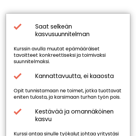
Saat selkeän
kasvusuunnitelman
Kurssin avulla muutat epämääräiset
tavoitteet konkreettiseksi ja toimivaksi
suunnitelmaksi.
Kannattavuutta, ei kaaosta
Opit tunnistamaan ne toimet, jotka tuottavat
eniten tulosta, ja karsimaan turhan työn pois.
Kestävää ja omannäköinen
kasvu
Kurssi antaa sinulle työkalut johtaa yritystäsi