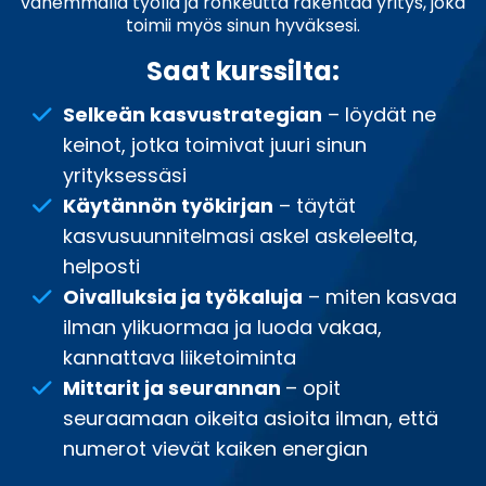
vähemmällä työllä ja rohkeutta rakentaa yritys, joka
toimii myös sinun hyväksesi.
Saat kurssilta:
Selkeän kasvustrategian
– löydät ne
keinot, jotka toimivat juuri sinun
yrityksessäsi
Käytännön työkirjan
– täytät
kasvusuunnitelmasi askel askeleelta,
helposti
Oivalluksia ja työkaluja
– miten kasvaa
ilman ylikuormaa ja luoda vakaa,
kannattava liiketoiminta
Mittarit ja seurannan
– opit
seuraamaan oikeita asioita ilman, että
numerot vievät kaiken energian