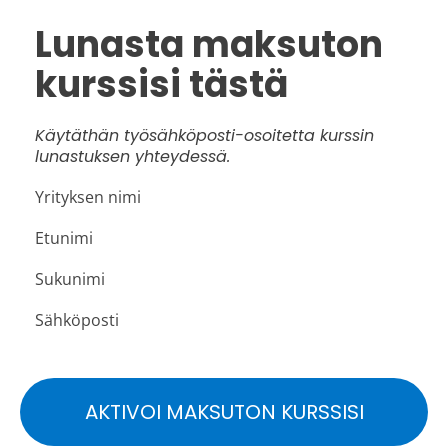
Lunasta maksuton
kurssisi tästä
Käytäthän työsähköposti-osoitetta kurssin
lunastuksen yhteydessä.
Yrityksen nimi
Etunimi
Sukunimi
Sähköposti
AKTIVOI MAKSUTON KURSSISI