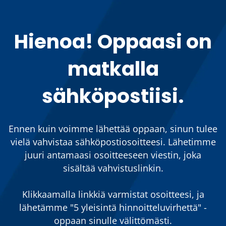
Hienoa! Oppaasi on
matkalla
sähköpostiisi.
Ennen kuin voimme lähettää oppaan, sinun tulee
vielä vahvistaa sähköpostiosoitteesi. Lähetimme
juuri antamaasi osoitteeseen viestin, joka
sisältää vahvistuslinkin.
Klikkaamalla linkkiä varmistat osoitteesi, ja
lähetämme "5 yleisintä hinnoitteluvirhettä" -
oppaan sinulle välittömästi.