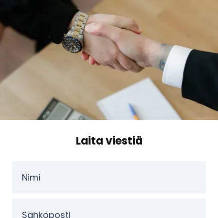
Laita viestiä