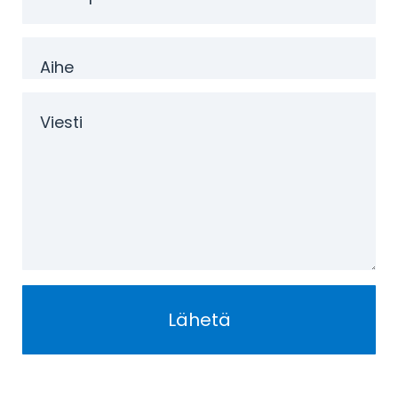
Lähetä