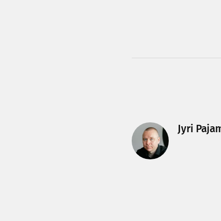
Jyri Paja