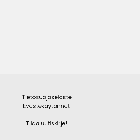
Tietosuojaseloste
Evästekäytännöt
Tilaa uutiskirje!